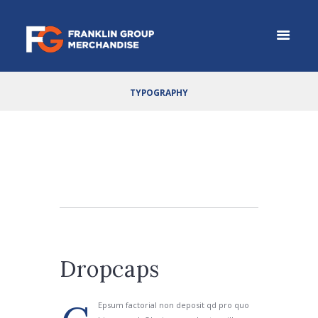
TYPOGRAPHY
Dropcaps
Epsum factorial non deposit qd pro quo