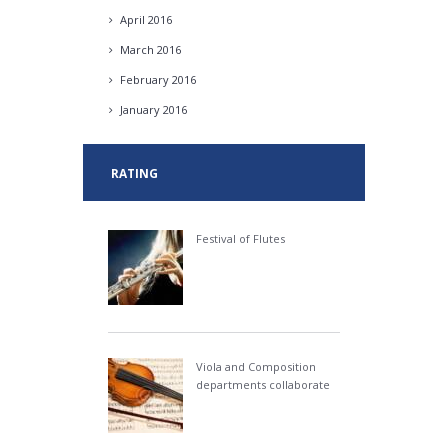
April
2016
March
2016
February
2016
January
2016
RATING
Festival of Flutes
Viola and Composition
departments collaborate