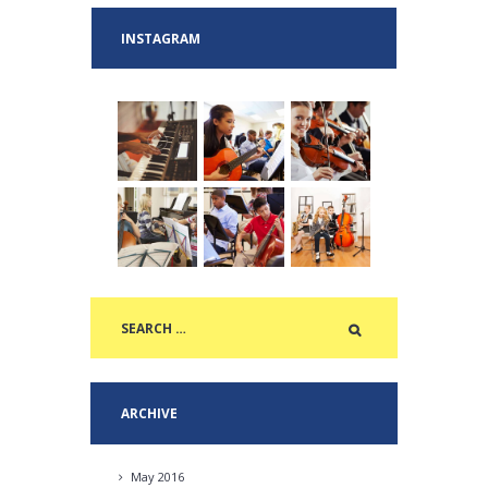
INSTAGRAM
ARCHIVE
May
2016