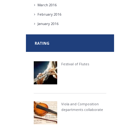
March
2016
February
2016
January
2016
RATING
Festival of Flutes
Viola and Composition
departments collaborate