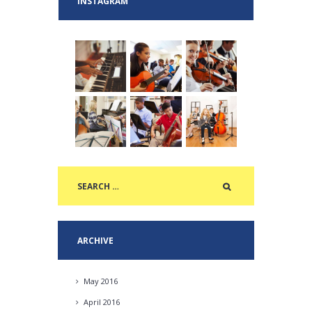
INSTAGRAM
ARCHIVE
May
2016
April
2016