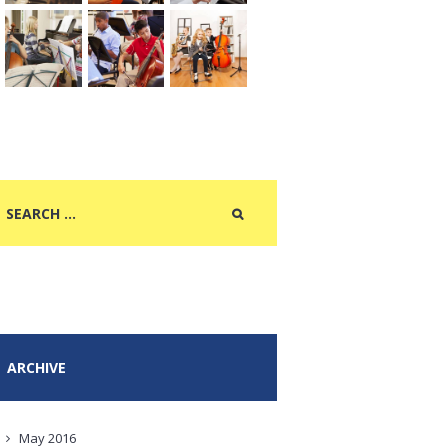
ARCHIVE
May
2016