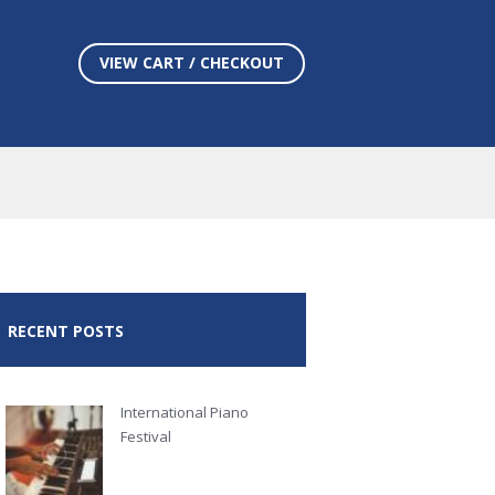
VIEW CART / CHECKOUT
RECENT POSTS
International Piano
Festival